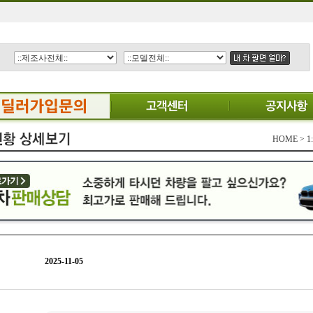
HOME >
2025-11-05