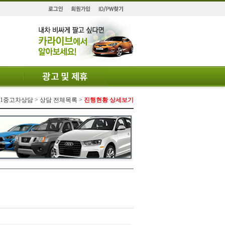
 1:1중고차상담 > 상담 전체목록 >
진행현황 상세보기