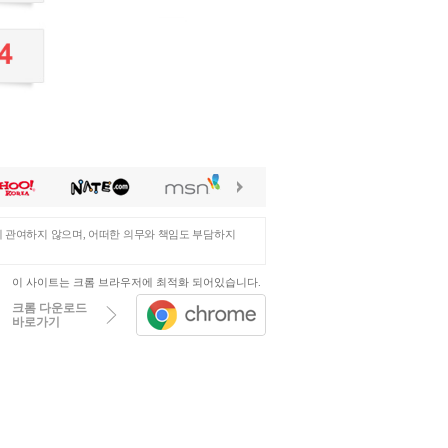
에 관여하지 않으며, 어떠한 의무와 책임도 부담하지
이 사이트는 크롬 브라우저에 최적화 되어있습니다.
크롬 다운로드
바로가기