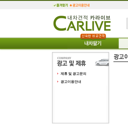
제휴 및 광고문의
광고이용안내