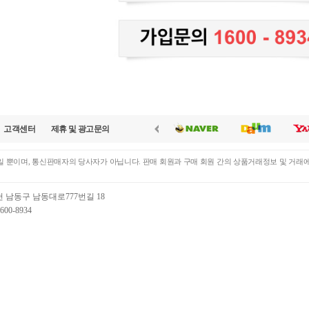
고객센터
제휴 및 광고문의
 뿐이며, 통신판매자의 당사자가 아닙니다. 판매 회원과 구매 회원 간의 상품거래정보 및 거래
천 남동구 남동대로777번길 18
00-8934