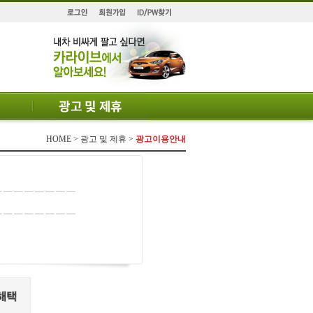
HOME > 광고 및 제휴 >
광고이용안내